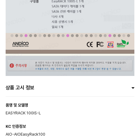
상품 고시 정보
품명 및 모델명
EASYRACK 100IS-L
KC 인증정보
AIO-AIOEasyRack100