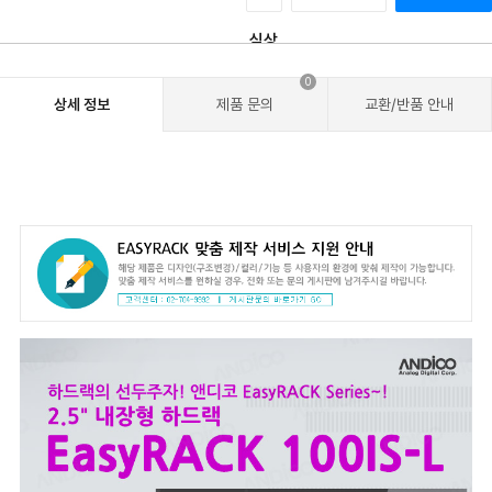
0
상세 정보
제품 문의
교환/반품 안내