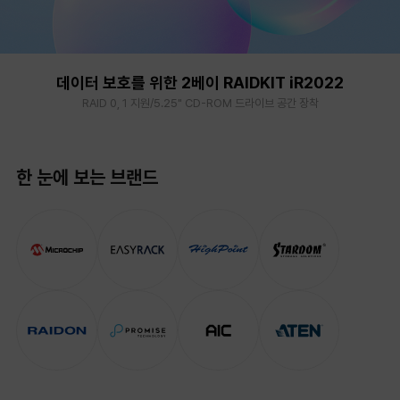
데이터 보호를 위한 2베이 RAIDKIT iR2022
RAID 0, 1 지원/5.25" CD-ROM 드라이브 공간 장착
한 눈에 보는 브랜드