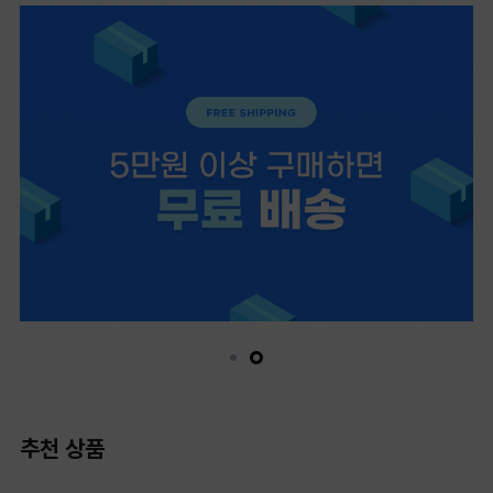
추천 상품