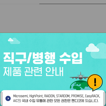
·도용 불가 안내