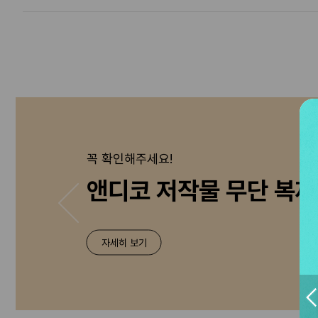
꼭 확인해주세요!
앤디코 저작물 무단 복제
자세히 보기