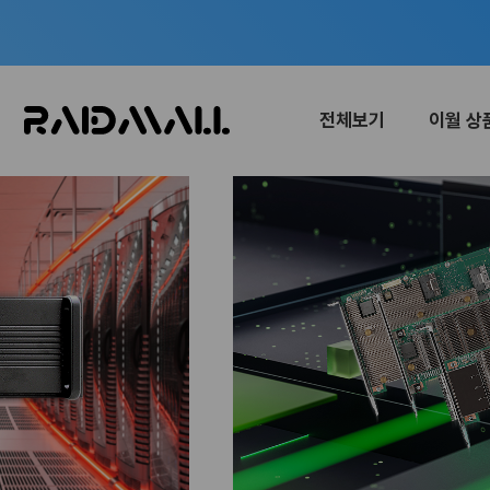
전체보기
이월 상