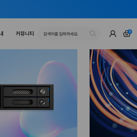
0
안내
커뮤니티