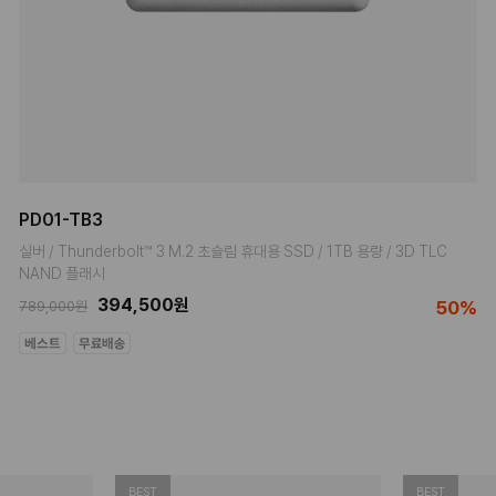
PD01-TB3
실버 / Thunderbolt™ 3 M.2 초슬림 휴대용 SSD / 1TB 용량 / 3D TLC
NAND 플래시
394,500원
50%
789,000원
BEST
BEST