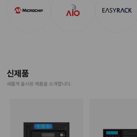
신제품
새롭게 출시된 제품을 소개합니다.