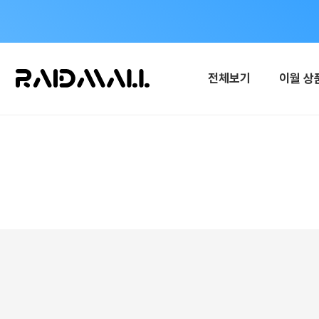
전체보기
이월 상