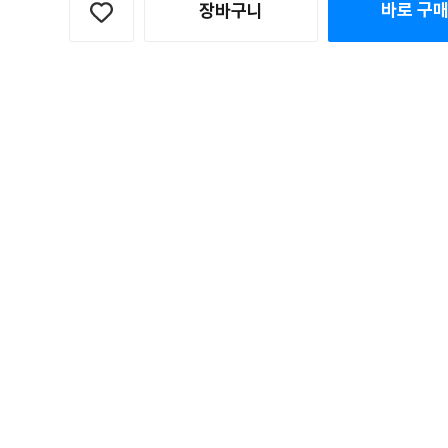
바로 구
장바구니