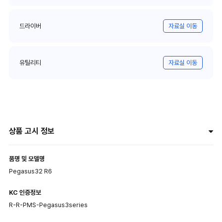
드라이버
자료실 이동
유틸리티
자료실 이동
상품 고시 정보
품명 및 모델명
Pegasus32 R6
KC 인증정보
R-R-PMS-Pegasus3series