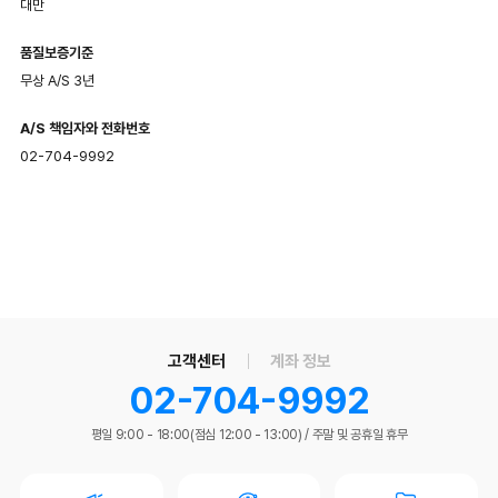
대만
품질보증기준
무상 A/S 3년
A/S 책임자와 전화번호
02-704-9992
고객센터
계좌 정보
02-704-9992
평일 9:00 - 18:00(점심 12:00 - 13:00)
/
주말 및 공휴일 휴무