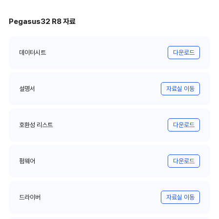
Pegasus32 R8 자료
데이터시트
다운로드
설명서
자료실 이동
호환성 리스트
다운로드
펌웨어
다운로드
드라이버
자료실 이동