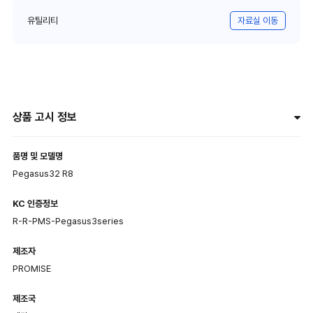
유틸리티
자료실 이동
상품 고시 정보
품명 및 모델명
Pegasus32 R8
KC 인증정보
R-R-PMS-Pegasus3series
제조자
PROMISE
제조국