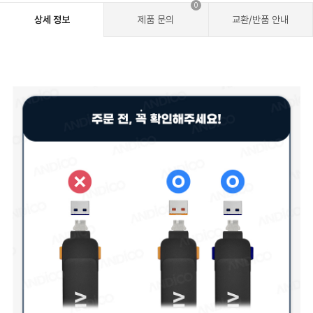
0
상세 정보
제품 문의
교환/반품 안내