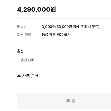
4,290,000원
배송비
3,900원(50,000원 이상 구매 시 무료)
회원 혜택
등급 혜택 적용 불가
옵션
총 상품 금액
품 절