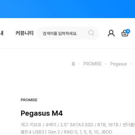
0
안내
커뮤니티
홈
·
PROMISE
·
Pegasus
PROMISE
Pegasus M4
재고 미보유 / 4베이 / 2.5” SATA3 SSD / 8TB, 16TB / 썬더
볼트4·USB3.1 Gen 2 / RAID 0, 1, 5, 6, 10, JBOD