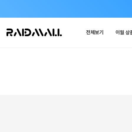
전체보기
이월 상