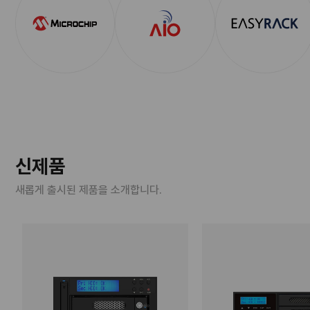
신제품
새롭게 출시된 제품을 소개합니다.