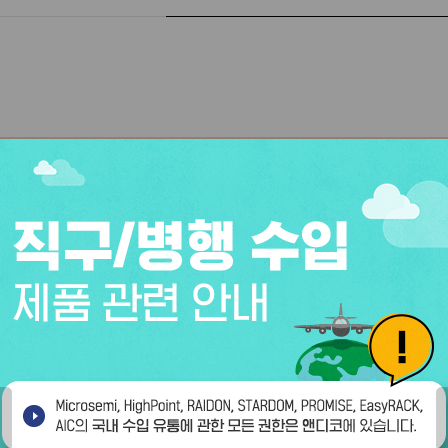
·도용 불가 안내