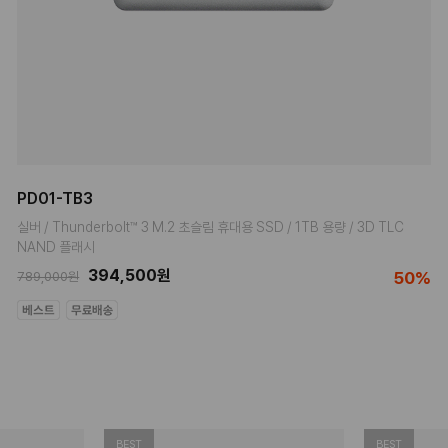
PD01-TB3
실버 / Thunderbolt™ 3 M.2 초슬림 휴대용 SSD / 1TB 용량 / 3D TLC
NAND 플래시
394,500원
50%
789,000원
BEST
BEST