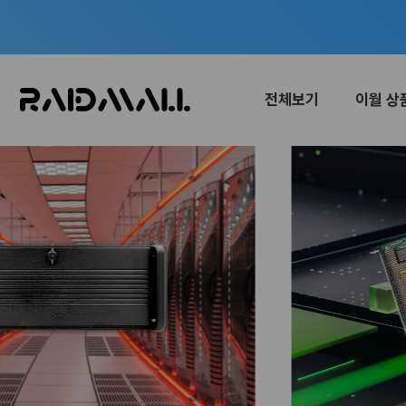
전체보기
이월 상