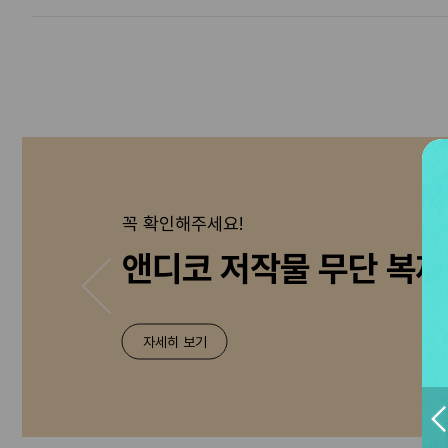
꼭 확인해주세요!
앤디코 저작물 무단 복제
자세히 보기