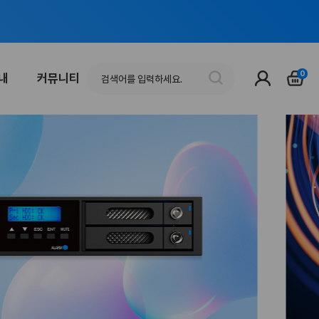
0
안내
커뮤니티