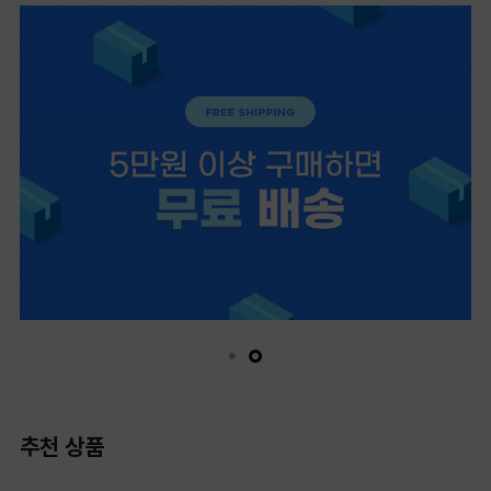
추천 상품