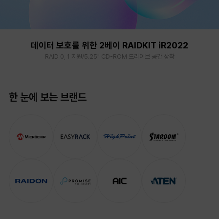
데이터 보호를 위한 2베이 RAIDKIT iR2022
RAID 0, 1 지원/5.25" CD-ROM 드라이브 공간 장착
한 눈에 보는 브랜드