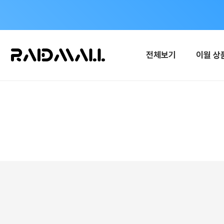
전체보기
이월 상