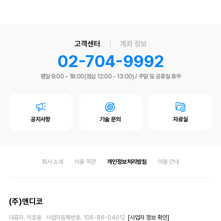
고객센터
계좌 정보
02-704-9992
평일 9:00 - 18:00(점심 12:00 - 13:00)
/
주말 및 공휴일 휴무
공지사항
기술 문의
자료실
회사 소개
이용 약관
개인정보처리방침
이용 안내
(주)앤디코
대표자. 이호용 사업자등록번호. 106-86-04012
[사업자 정보 확인]