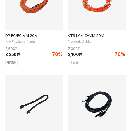
DP FC/FC MM 20M
KTS LC-LC-MM 20M
광 점퍼 코드 / 멀티모드
Network Cable
7,500원
7,000원
70%
70%
2,250원
2,100원