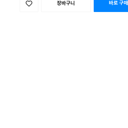
바로 구
장바구니