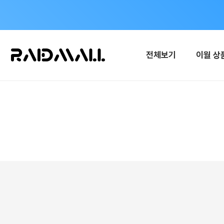
전체보기
이월 상